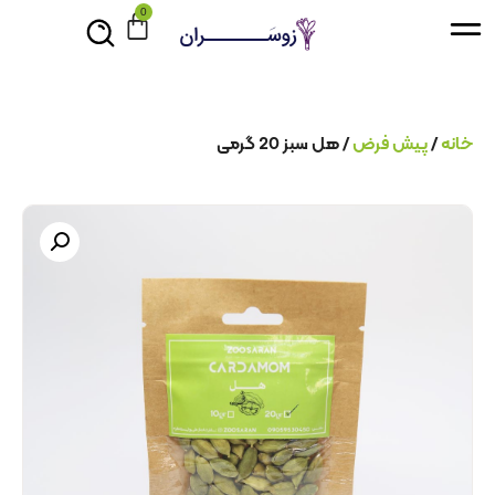
0
خانه
/
پیش فرض
/ هل سبز 20 گرمی