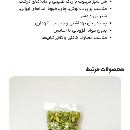
هل سبز مرغوب با رنگ طبیعی و دانه‌های درشت
مناسب برای دم‌نوش، چای، قهوه، غذاهای ایرانی،
شیرینی و دسر
بسته‌بندی بهداشتی و مناسب نگهداری
بدون مواد افزودنی یا اسانس
مناسب مصارف خانگی و کافی‌شاپ‌ها
محصولات مرتبط