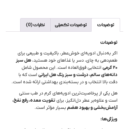
توضیحات
توضیحات تکمیلی
نظرات (0)
توضیحات
اگر به‌دنبال ادویه‌ای خوش‌عطر، باکیفیت و طبیعی برای
طعم‌دهی به چای، دسر یا غذاهای خود هستید،
هل سبز
۲۰
گرمی
انتخابی فوق‌العاده است. این محصول شامل
دانه‌های سالم، درشت و سبز رنگ هل ایرانی
است که با
دقت بالا انتخاب و در بسته‌بندی بهداشتی ارائه شده است.
هل یکی از پرخاصیت‌ترین ادویه‌های گرم در طب سنتی
است و علاوه‌بر عطر دل‌انگیز، برای
تقویت معده، رفع نفخ،
آرامش‌بخشی و بهبود هضم
بسیار مؤثر است.
ویژگی‌ها
: