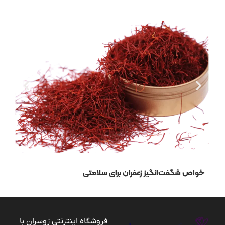
خواص شگفت‌انگیز زعفران برای سلامتی
روش
فروشگاه اینترنتی زوسران با