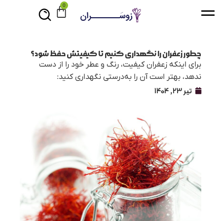
0
چطور زعفران را نگهداری کنیم تا کیفیتش حفظ شود؟
برای اینکه زعفران کیفیت، رنگ و عطر خود را از دست
ندهد، بهتر است آن را به‌درستی نگهداری کنید:
تیر 23, 1404