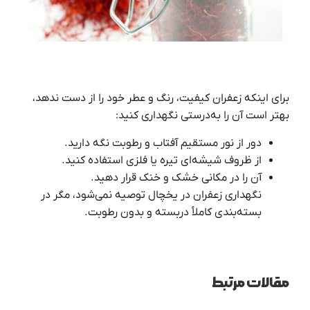
برای اینکه زعفران کیفیت، رنگ و عطر خود را از دست ندهد،
بهتر است آن را به‌درستی نگهداری کنید:
دور از نور مستقیم آفتاب و رطوبت نگه دارید.
از ظروف شیشه‌ای تیره یا فلزی استفاده کنید.
آن را در مکانی خشک و خنک قرار دهید.
نگهداری زعفران در یخچال توصیه نمی‌شود، مگر در
بسته‌بندی کاملاً دربسته و بدون رطوبت.
مقالات مرتبط